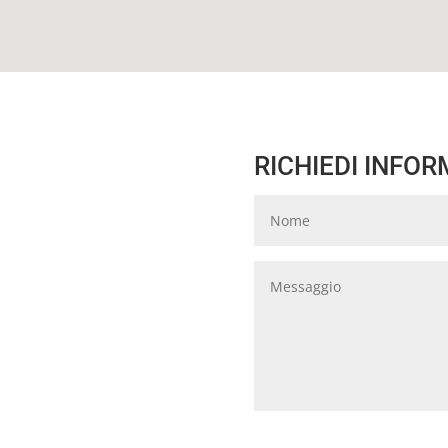
RICHIEDI INFOR