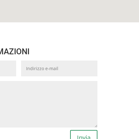
MAZIONI
Invia