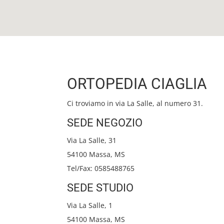
ORTOPEDIA CIAGLIA
Ci troviamo in via La Salle, al numero 31.
SEDE NEGOZIO
Via La Salle, 31
54100 Massa, MS
Tel/Fax: 0585488765
SEDE STUDIO
Via La Salle, 1
54100 Massa, MS